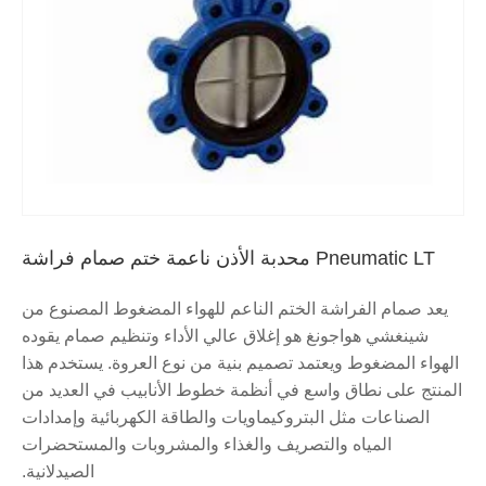
Pneumatic LT محدبة الأذن ناعمة ختم صمام فراشة
يعد صمام الفراشة الختم الناعم للهواء المضغوط المصنوع من
شينغشي هواجونغ هو إغلاق عالي الأداء وتنظيم صمام يقوده
الهواء المضغوط ويعتمد تصميم بنية من نوع العروة. يستخدم هذا
المنتج على نطاق واسع في أنظمة خطوط الأنابيب في العديد من
الصناعات مثل البتروكيماويات والطاقة الكهربائية وإمدادات
المياه والتصريف والغذاء والمشروبات والمستحضرات
الصيدلانية.