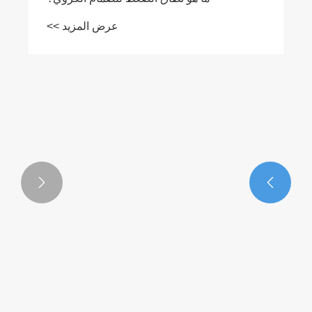
عرض المزيد >>

