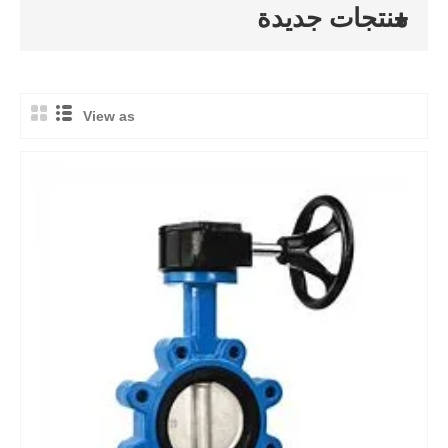
منتجات جديدة
View as